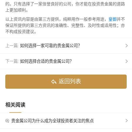
的。只有选择了一家信誉良好的公司，你才能在投资贵金属的道路
上更加顺利。
以上资讯内容是由第三方提供，纯粹用作一般参考用途，
皇御
并不
保证所提供的第三方资讯的准确性、完整性、及时性或适用性；亦
不构成投资建议。
上一篇:
如何选择一家可靠的贵金属公司？
下一篇:
如何选择合适的贵金属公司？
返回列表
相关阅读
贵金属公司为什么成为全球投资者关注的焦点