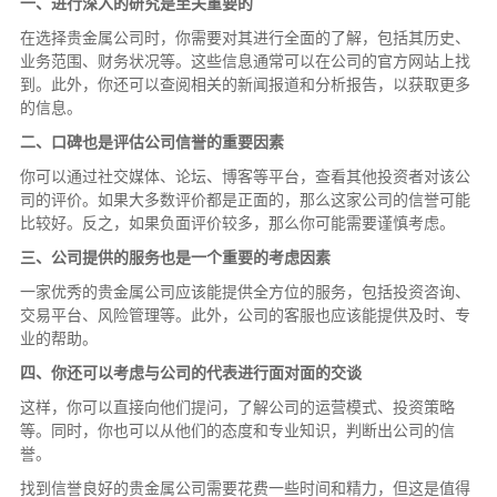
一、进行深入的研究是至关重要的
在选择贵金属公司时，你需要对其进行全面的了解，包括其历史、
业务范围、财务状况等。这些信息通常可以在公司的官方网站上找
到。此外，你还可以查阅相关的新闻报道和分析报告，以获取更多
的信息。
二、口碑也是评估公司信誉的重要因素
你可以通过社交媒体、论坛、博客等平台，查看其他投资者对该公
司的评价。如果大多数评价都是正面的，那么这家公司的信誉可能
比较好。反之，如果负面评价较多，那么你可能需要谨慎考虑。
三、公司提供的服务也是一个重要的考虑因素
一家优秀的贵金属公司应该能提供全方位的服务，包括投资咨询、
交易平台、风险管理等。此外，公司的客服也应该能提供及时、专
业的帮助。
四、你还可以考虑与公司的代表进行面对面的交谈
这样，你可以直接向他们提问，了解公司的运营模式、投资策略
等。同时，你也可以从他们的态度和专业知识，判断出公司的信
誉。
找到信誉良好的贵金属公司需要花费一些时间和精力，但这是值得