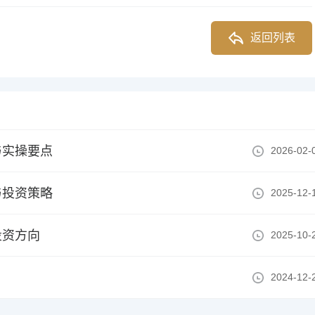
返回列表
与实操要点
2026-02-
与投资策略
2025-12-
投资方向
2025-10-
2024-12-