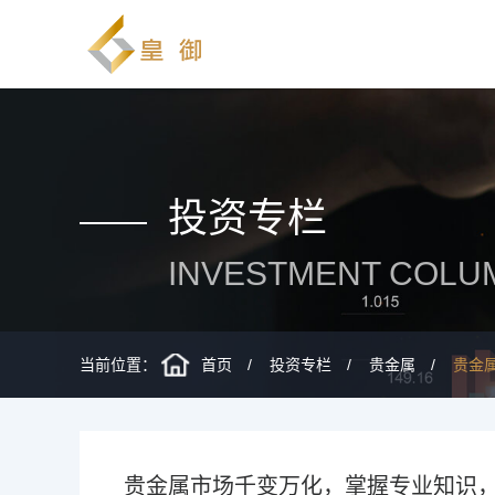
投资专栏
INVESTMENT COLU
当前位置：
首页
投资专栏
贵金属
贵金
贵金属市场千变万化，掌握专业知识