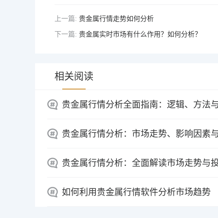
上一篇:
贵金属行情走势如何分析
下一篇:
贵金属实时市场有什么作用？如何分析？
相关阅读
贵金属行情分析全面指南：逻辑、方法
贵金属行情分析：市场走势、影响因素
贵金属行情分析：全面解读市场走势与
如何利用贵金属行情软件分析市场趋势