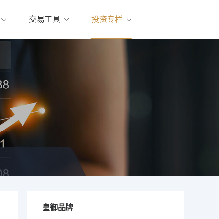
交易工具
投资专栏
皇御品牌