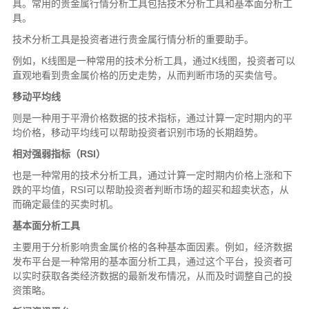
具。常用的贵金属行情分析工具包括技术分析工具和基本面分析工
具。
技术分析工具是投资者进行贵金属行情分析的重要助手。
例如，K线图是一种常用的技术分析工具，通过K线图，投资者可以
直观地看到贵金属价格的历史走势，从而判断市场的买卖信号。
移动平均线
则是一种用于平滑价格数据的技术指标，通过计算一定时期内的平
均价格，移动平均线可以帮助投资者识别市场的长期趋势。
相对强弱指标（RSI）
也是一种常用的技术分析工具，通过计算一定时期内价格上涨和下
跌的平均值，RSI可以帮助投资者判断市场的超买和超卖状态，从
而确定最佳的买卖时机。
基本面分析工具
主要用于分析影响贵金属价格的各种基本面因素。例如，经济数据
发布平台是一种常用的基本面分析工具，通过这个平台，投资者可
以实时获取各类经济数据的最新发布情况，从而及时调整自己的投
资策略。