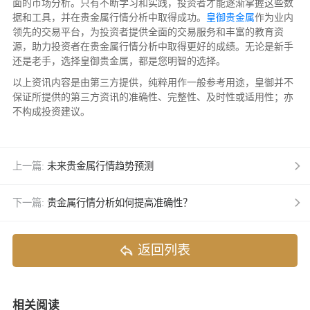
面的市场分析。只有不断学习和实践，投资者才能逐渐掌握这些数
据和工具，并在贵金属行情分析中取得成功。
皇御贵金属
作为业内
领先的交易平台，为投资者提供全面的交易服务和丰富的教育资
源，助力投资者在贵金属行情分析中取得更好的成绩。无论是新手
还是老手，选择皇御贵金属，都是您明智的选择。
以上资讯内容是由第三方提供，纯粹用作一般参考用途，皇御并不
保证所提供的第三方资讯的准确性、完整性、及时性或适用性；亦
不构成投资建议。
上一篇:
未来贵金属行情趋势预测
下一篇:
贵金属行情分析如何提高准确性？
返回列表
相关阅读