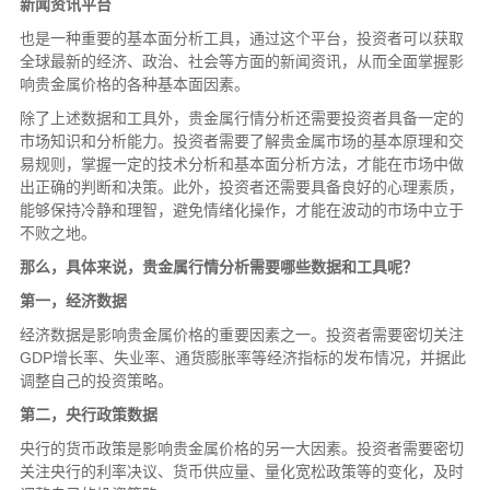
新闻资讯平台
也是一种重要的基本面分析工具，通过这个平台，投资者可以获取
全球最新的经济、政治、社会等方面的新闻资讯，从而全面掌握影
响贵金属价格的各种基本面因素。
除了上述数据和工具外，贵金属行情分析还需要投资者具备一定的
市场知识和分析能力。投资者需要了解贵金属市场的基本原理和交
易规则，掌握一定的技术分析和基本面分析方法，才能在市场中做
出正确的判断和决策。此外，投资者还需要具备良好的心理素质，
能够保持冷静和理智，避免情绪化操作，才能在波动的市场中立于
不败之地。
那么，具体来说，贵金属行情分析需要哪些数据和工具呢？
第一，经济数据
经济数据是影响贵金属价格的重要因素之一。投资者需要密切关注
GDP增长率、失业率、通货膨胀率等经济指标的发布情况，并据此
调整自己的投资策略。
第二，央行政策数据
央行的货币政策是影响贵金属价格的另一大因素。投资者需要密切
关注央行的利率决议、货币供应量、量化宽松政策等的变化，及时