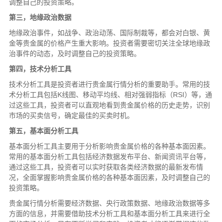
调整自己的投资策略。
第三，地缘政治数据
地缘政治事件，如战争、政治动荡、国际制裁等，都会对白银、黄
金等贵金属的价格产生重大影响。投资者需要密切关注全球地缘政
治事件的动态，及时调整自己的投资策略。
第四，技术分析工具
技术分析工具是投资者进行贵金属行情分析的重要助手。常用的技
术分析工具包括K线图、移动平均线、相对强弱指标（RSI）等，通
过这些工具，投资者可以直观地看到贵金属价格的历史走势，识别
市场的买卖信号，确定最佳的买卖时机。
第五，基本面分析工具
基本面分析工具主要用于分析影响贵金属价格的各种基本面因素。
常用的基本面分析工具包括经济数据发布平台、新闻资讯平台等，
通过这些工具，投资者可以实时获取各类经济数据的最新发布情
况，全面掌握影响贵金属价格的各种基本面因素，及时调整自己的
投资策略。
贵金属行情分析需要经济数据、央行政策数据、地缘政治数据等多
方面的信息，并需要借助技术分析工具和基本面分析工具来进行全