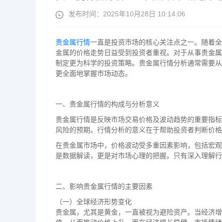
发布时间：2025年10月28日 10:14:06
贵金属行情
一直是投资市场的核心关注点之一。随着全
金属的价格走势日益受到投资者重视。对于从事贵金属
制定更为科学的投资策略。贵金属行情分析通常需要从
更全面地掌握市场动态。
一、贵金属行情的构成与分析意义
贵金属行情是反映市场交易价格及波动趋势的重要指标
风险的预期。行情分析的意义在于帮助投资者判断价格
在贵金属市场中，价格波动受多重因素影响，包括宏观
是数据解读，更是对市场心理的把握。只有深入理解行
二、影响贵金属行情的主要因素
（一）全球经济形势变化
贵金属，尤其是黄金，一直被视为避险资产。当经济增