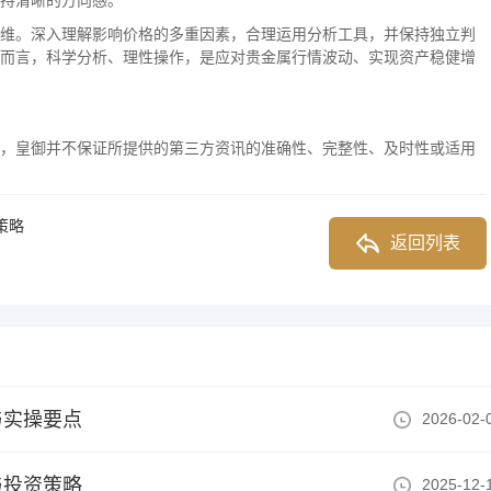
持清晰的方向感。
维。深入理解影响价格的多重因素，合理运用分析工具，并保持独立判
而言，科学分析、理性操作，是应对贵金属行情波动、实现资产稳健增
，皇御并不保证所提供的第三方资讯的准确性、完整性、及时性或适用
策略
返回列表
与实操要点
2026-02-
与投资策略
2025-12-