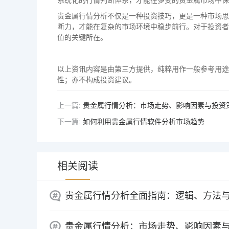
系统化的行情判断体系，才能在多变的贵金属市场中保
贵金属行情分析不仅是一种投资技巧，更是一种市场思
断力，才能在复杂的市场环境中稳步前行。对于投资者
值的关键所在。
以上资讯内容是由第三方提供，纯粹用作一般参考用途
性；亦不构成投资建议。
上一篇:
贵金属行情分析：市场走势、影响因素与投资
下一篇:
如何利用贵金属行情软件分析市场趋势
相关阅读
贵金属行情分析全面指南：逻辑、方法
贵金属行情分析：市场走势、影响因素