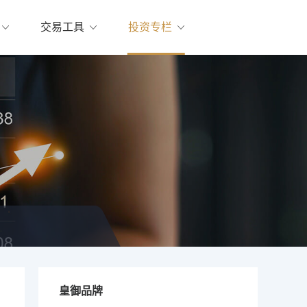
交易工具
投资专栏
皇御品牌