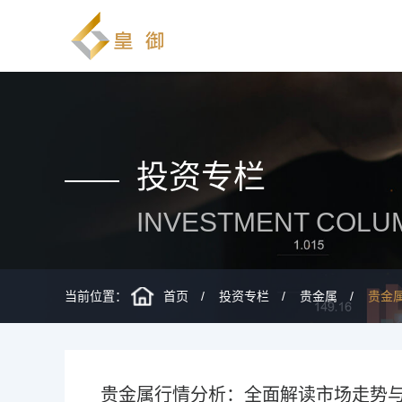
投资专栏
INVESTMENT COLU
当前位置：
首页
投资专栏
贵金属
贵金
贵金属行情分析：全面解读市场走势