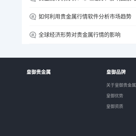
如何利用贵金属行情软件分析市场趋势
全球经济形势对贵金属行情的影响
皇御贵金属
皇御品牌
关于皇御贵金
皇御优势
皇御资质