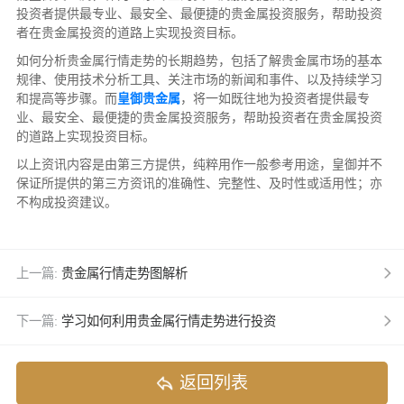
投资者提供最专业、最安全、最便捷的贵金属投资服务，帮助投资
者在贵金属投资的道路上实现投资目标。
如何分析贵金属行情走势的长期趋势，包括了解贵金属市场的基本
规律、使用技术分析工具、关注市场的新闻和事件、以及持续学习
和提高等步骤。而
皇御贵金属
，将一如既往地为投资者提供最专
业、最安全、最便捷的贵金属投资服务，帮助投资者在贵金属投资
的道路上实现投资目标。
以上资讯内容是由第三方提供，纯粹用作一般参考用途，皇御并不
保证所提供的第三方资讯的准确性、完整性、及时性或适用性；亦
不构成投资建议。
上一篇:
贵金属行情走势图解析
下一篇:
学习如何利用贵金属行情走势进行投资
返回列表