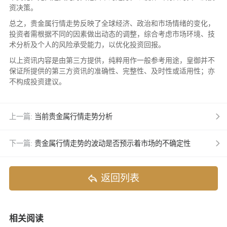
资决策。
总之，贵金属行情走势反映了全球经济、政治和市场情绪的变化，
投资者需根据不同的因素做出动态的调整，综合考虑市场环境、技
术分析及个人的风险承受能力，以优化投资回报。
以上资讯内容是由第三方提供，纯粹用作一般参考用途，皇御并不
保证所提供的第三方资讯的准确性、完整性、及时性或适用性；亦
不构成投资建议。
上一篇:
当前贵金属行情走势分析
下一篇:
贵金属行情走势的波动是否预示着市场的不确定性
返回列表
相关阅读