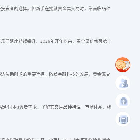
多投资者的选择。但新手在接触贵金属交易时，常面临品种
场活跃度持续攀升。2026年开年以来，贵金属价格强势上
经济波动时期的重要选择。随着金融科技的发展，贵金属交
满足不同投资者需求。了解其交易品种特性、市场体系、成
投资不仅被视为避险工具，还被广泛应用于财富保值和增值