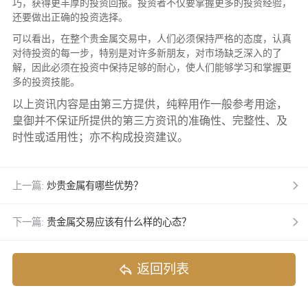
巧，获得更丰厚的投资回报。投资者不仅要掌握更多的投资经验，
还要做出正确的投资选择。
可以看出，在整个贵金属交易中，人们必须保持严格的态度，认真
对待投资的每一步，特别是对许多新朋友，对市场缺乏深入的了
解，因此必须在投资中保持足够的耐心，使人们能够学习和掌握更
多的投资技能。
以上资讯内容是由第三方提供，纯粹用作一般参考用途，
皇御并不保证所提供的第三方资讯的准确性、完整性、及
时性或适用性；亦不构成投资建议。
上一篇:
炒贵金属有哪些优势？
下一篇:
贵金属交易应该有什么样的心态？
返回列表