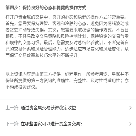
第四步：保持良好的心态和稳健的操作方式
在开户贵金属的交易中，良好的心态和稳健的操作方式非常重要。
首先，您需要保持理智、客观和冷静的心态，避免因为情绪波动或
者贪婪冲动导致失误。其次，您需要采取稳健的操作方式，不盲目
跟风，不轻易改变交易策略和风险控制计划，保持稳定的交易节奏
和规律的交易习惯。最后，您需要及时总结经验教训，不断完善自
己的交易体系和风险管理能力，逐步适应市场变化和风险变化，从
而保证交易效率和技巧水平的不断提升。
以上资讯内容是由第三方提供，纯粹用作一般参考用途，皇御并不
保证所提供的第三方资讯的准确性、完整性、及时性或适用性；亦
不构成投资建议。
上一篇:
通过贵金属交易获得稳定收益
下一篇:
在哪些国家可以进行贵金属交易？