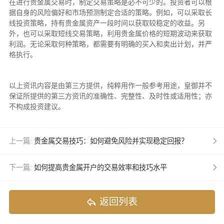
在进行贵金属交易时，制定交易策略是必不可少的。投资者可以根
据自身的风险偏好和市场预测制定合适的策略。例如，可以采取长
线投资策略，持有贵金属资产一段时间以获取较稳定的收益。另
外，也可以采取短线交易策略，利用贵金属价格的短期波动来获取
利润。无论采取何种策略，都需要有明确的买入和卖出计划，并严
格执行。
以上资讯内容是由第三方提供，纯粹用作一般参考用途，皇御并不
保证所提供的第三方资讯的准确性、完整性、及时性或适用性；亦
不构成投资建议。
上一篇:
贵金属交易技巧：如何避免风险并实现稳定回报？
下一篇:
如何提高贵金属开户的交易效率和技巧水平
返回列表