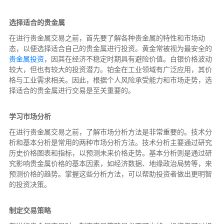
选择适合的贵金属
在进行贵金属交易之前，首先要了解各种贵金属的特性和市场动
态，以便选择适合自己的贵金属进行投资。黄金常被视为最安全的
贵金属投资
，因其在经济不稳定时期具有避险价值。白银价格波动
较大，但也有较大的投资潜力。铂金在工业领域有广泛应用，其价
格与工业需求相关。因此，根据个人风险承受能力和市场走势，选
择适合的贵金属进行交易是至关重要的。
学习市场分析
在进行贵金属交易之前，了解市场分析方法是非常重要的。技术分
析和基本分析是常用的两种市场分析方法。技术分析主要通过研究
历史价格图表和指标，以预测未来价格走势。基本分析则是通过研
究影响贵金属价格的基本因素，如经济数据、地缘政治局势等，来
预测价格的趋势。掌握这些分析方法，可以帮助投资者做出更明智
的投资决策。
制定交易策略