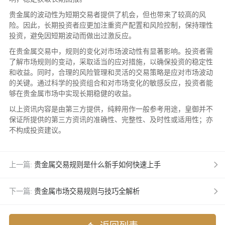
贵金属的波动性为短期交易者提供了机会，但也带来了较高的风
险。因此，长期投资者应更加注重资产配置和风险控制，保持理性
投资，避免因短期波动而做出过激反应。
在贵金属交易中，规则的变化对市场波动性有显著影响。投资者需
了解市场规则的变动，采取适当的应对措施，以确保投资的稳定性
和收益。同时，合理的风险管理和灵活的交易策略是应对市场波动
的关键。通过科学的投资组合和对市场变化的敏感反应，投资者能
够在贵金属市场中实现长期稳健的收益。
以上资讯内容是由第三方提供，纯粹用作一般参考用途，皇御并不
保证所提供的第三方资讯的准确性、完整性、及时性或适用性；亦
不构成投资建议。
上一篇:
贵金属交易规则是什么新手如何快速上手
下一篇:
贵金属市场交易规则与技巧全解析