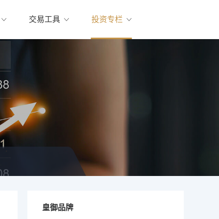
交易工具
投资专栏
皇御品牌