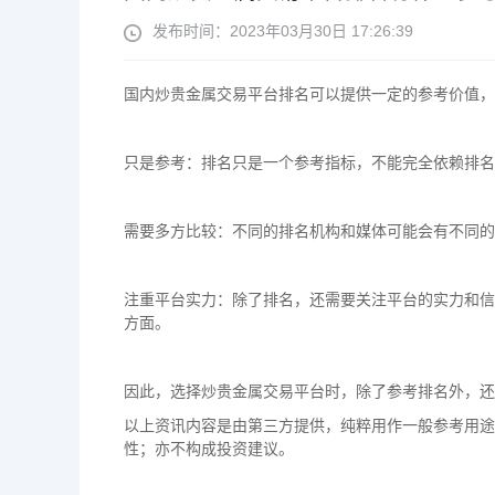
发布时间：2023年03月30日 17:26:39
国内炒贵金属交易平台排名可以提供一定的参考价值，
只是参考：排名只是一个参考指标，不能完全依赖排名
需要多方比较：不同的排名机构和媒体可能会有不同的
注重平台实力：除了排名，还需要关注平台的实力和信
方面。
因此，选择炒贵金属交易平台时，除了参考排名外，还
以上资讯内容是由第三方提供，纯粹用作一般参考用途
性；亦不构成投资建议。