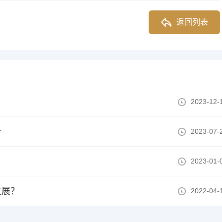
返回列表
2023-12-
台
2023-07-
2023-01-
发展？
2022-04-