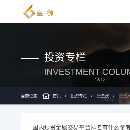
投资专栏
INVESTMENT COLU
当前位置：
首页
投资专栏
贵金属
贵金
国内炒贵金属交易平台排名有什么参