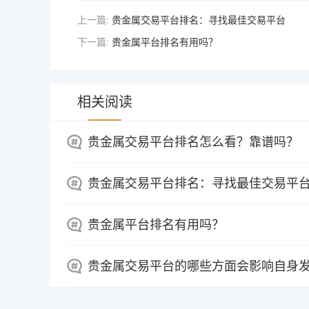
上一篇:
贵金属交易平台排名：寻找最佳交易平台
下一篇:
贵金属平台排名有用吗？
相关阅读
贵金属交易平台排名怎么看？靠谱吗？
贵金属交易平台排名：寻找最佳交易平
贵金属平台排名有用吗？
贵金属交易平台的哪些方面会影响自身