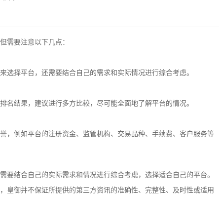
但需要注意以下几点：
来选择平台，还需要结合自己的需求和实际情况进行综合考虑。
排名结果，建议进行多方比较，尽可能全面地了解平台的情况。
誉，例如平台的注册资金、监管机构、交易品种、手续费、客户服务等
需要结合自己的实际需求和情况进行综合考虑，选择适合自己的平台。
，皇御并不保证所提供的第三方资讯的准确性、完整性、及时性或适用