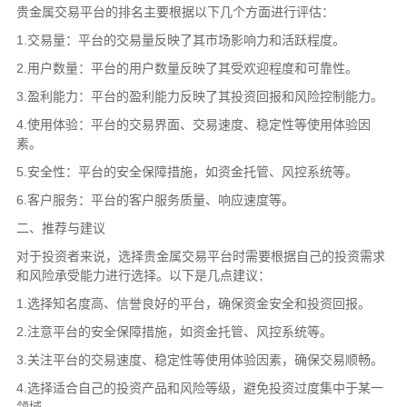
贵金属交易平台的排名主要根据以下几个方面进行评估：
1.交易量：平台的交易量反映了其市场影响力和活跃程度。
2.用户数量：平台的用户数量反映了其受欢迎程度和可靠性。
3.盈利能力：平台的盈利能力反映了其投资回报和风险控制能力。
4.使用体验：平台的交易界面、交易速度、稳定性等使用体验因
素。
5.安全性：平台的安全保障措施，如资金托管、风控系统等。
6.客户服务：平台的客户服务质量、响应速度等。
二、推荐与建议
对于投资者来说，选择贵金属交易平台时需要根据自己的投资需求
和风险承受能力进行选择。以下是几点建议：
1.选择知名度高、信誉良好的平台，确保资金安全和投资回报。
2.注意平台的安全保障措施，如资金托管、风控系统等。
3.关注平台的交易速度、稳定性等使用体验因素，确保交易顺畅。
4.选择适合自己的投资产品和风险等级，避免投资过度集中于某一