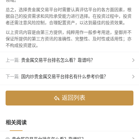
领域。
总之，选择贵金属交易平台时需要认真评估平台的各方面因素，根
据自己的投资需求和风险承受能力进行选择。在投资过程中，投资
者还需注意风险控制，合理配置资产，以达到最佳的投资效果。
以上资讯内容是由第三方提供，纯粹用作一般参考用途，皇御并不
保证所提供的第三方资讯的准确性、完整性、及时性或适用性；亦
不构成投资建议。
上一篇:
贵金属交易平台排名怎么看？靠谱吗？
下一篇:
国内炒贵金属交易平台排名有什么参考价值？
返回列表
相关阅读