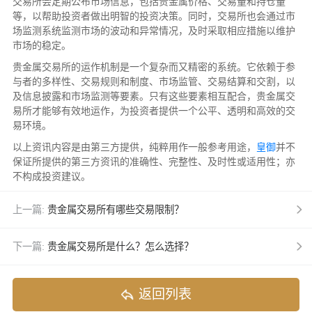
交易所会定期公布市场信息，包括贵金属价格、交易量和持仓量
等，以帮助投资者做出明智的投资决策。同时，交易所也会通过市
场监测系统监测市场的波动和异常情况，及时采取相应措施以维护
市场的稳定。
贵金属交易所的运作机制是一个复杂而又精密的系统。它依赖于参
与者的多样性、交易规则和制度、市场监管、交易结算和交割，以
及信息披露和市场监测等要素。只有这些要素相互配合，贵金属交
易所才能够有效地运作，为投资者提供一个公平、透明和高效的交
易环境。
以上资讯内容是由第三方提供，纯粹用作一般参考用途，
皇御
并不
保证所提供的第三方资讯的准确性、完整性、及时性或适用性；亦
不构成投资建议。
上一篇:
贵金属交易所有哪些交易限制？
下一篇:
贵金属交易所是什么？怎么选择？
返回列表