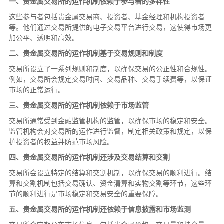
一、贵金属交易所的运作机制依赖于参与者的多样性
这些参与者包括贵金属交易商、投资者、基金经理和机构投资者
等。他们通过交易所提供的电子交易平台进行交易，这使得市场更
加公平、透明和高效。
二、贵金属交易所的运作机制基于交易规则和制度
交易所设立了一系列规则和制度，以确保交易的公正性和合规性。
例如，交易所会规定交易时间、交易品种、交易手续费等，以保证
市场的正常运行。
三、贵金属交易所的运作机制依赖于市场监管
交易所通常受到金融监管机构的监管，以确保市场的稳定和安全。
监管机构会对交易所的运作进行监督，制定相关政策和规定，以保
护投资者的权益并防范市场风险。
四、贵金属交易所的运作机制还涉及交易结算和交割
交易所会设立特定的结算和交割机制，以确保交易的顺利进行。结
算和交割机制包括交易确认、资金清算和实物交割等环节，这些环
节的顺利进行是市场稳定和交易安全的重要保障。
五、贵金属交易所的运作机制还依赖于信息披露和市场监测