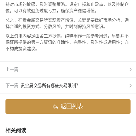
持对市场的敏感，及时调整策略。设定止损和止盈点，以及控制仓
位，可以有效避免过度亏损，确保资产稳健增值。
总之，在贵金属交易所实现资产增值，关键是要做好市场分析、选
择合适的投资方式、分散风险，并时刻保持风险意识。
以上资讯内容是由第三方提供，纯粹用作一般参考用途，皇御并不
保证所提供的第三方资讯的准确性、完整性、及时性或适用性；亦
不构成投资建议。
上一篇:
---
下一篇:
贵金属交易所有哪些交易限制？
返回列表
相关阅读