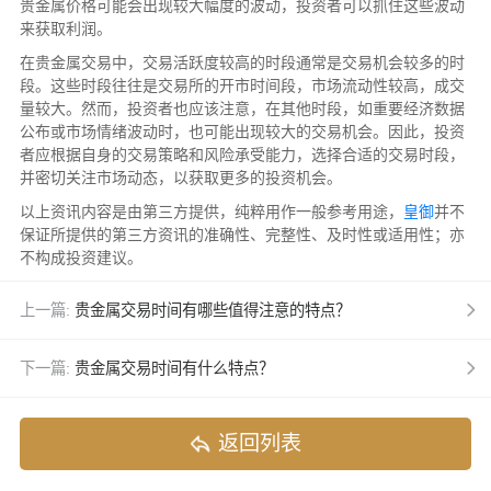
贵金属价格可能会出现较大幅度的波动，投资者可以抓住这些波动
来获取利润。
在贵金属交易中，交易活跃度较高的时段通常是交易机会较多的时
段。这些时段往往是交易所的开市时间段，市场流动性较高，成交
量较大。然而，投资者也应该注意，在其他时段，如重要经济数据
公布或市场情绪波动时，也可能出现较大的交易机会。因此，投资
者应根据自身的交易策略和风险承受能力，选择合适的交易时段，
并密切关注市场动态，以获取更多的投资机会。
以上资讯内容是由第三方提供，纯粹用作一般参考用途，
皇御
并不
保证所提供的第三方资讯的准确性、完整性、及时性或适用性；亦
不构成投资建议。
上一篇:
贵金属交易时间有哪些值得注意的特点？
下一篇:
贵金属交易时间有什么特点？
返回列表