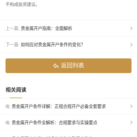
不构成投资建议。
上一篇:
贵金属开户指南：全面解析
下一篇:
如何应对贵金属开户条件的变化？
返回列表
相关阅读
贵金属开户条件详解：正规合规开户必备全套要求
贵金属开户条件全解析：合规要求与实操要点