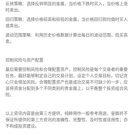
反转策略：选择反转明显的金属，当价格下跌时买入，当价格上涨
时卖出。
回归策略：选择价格较高和较低的金属，当价格回归到均值时买入
或卖出。
波动范围策略：利用历史价格数据计算出每日的波动范围，低买高
卖。
控制风险与资产配置
最后需要控制风险和合理配置资产。控制风险是每个交易者的重要
任务，最好能够制定自己的交易计划，设定个人交易目标，切记贪
心只会增加风险。合理配置资产也是成功交易不可缺少的一步，应
该将资金分配到多个不同类别的贵金属上，以平衡整个投资组合风
险。
以上资讯内容是由第三方提供，纯粹用作一般参考用途，皇御并不
保证所提供的第三方资讯的准确性、完整性、及时性或适用性；亦
不构成投资建议。