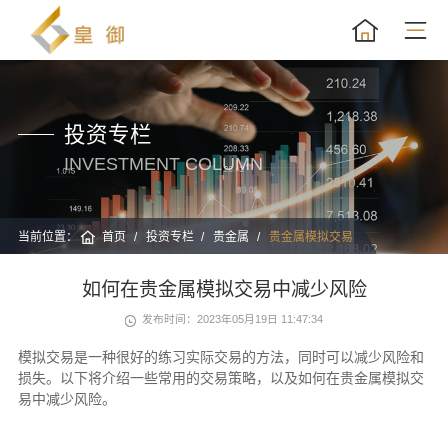
投资专栏
INVESTMENT COLUMN
当前位置：
首页
投资专栏
贵金属
贵金属模拟交易
如何在贵金属模拟交易中减少风险
发布时间：2023年05月19日 11:47:34
模拟交易是一种很好的练习实际交易的方法，同时可以减少风险和
损失。以下将介绍一些常用的交易策略，以及如何在贵金属模拟交
易中减少风险。