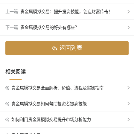
上一篇:
贵金属模拟交易：提升投资技能，创造财富传奇！
下一篇:
贵金属模拟交易的好处有哪些？
返回列表
相关阅读
贵金属模拟交易全面解析：价值、流程及实操指南
贵金属模拟交易如何帮助投资者提高技能
如何利用贵金属模拟交易提升市场分析能力