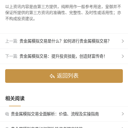
以上资讯内容是由第三方提供，纯粹用作一般参考用途，皇御并不
保证所提供的第三方资讯的准确性、完整性、及时性或适用性；亦
不构成投资建议。
上一篇:
贵金属模拟交易是什么？如何进行贵金属模拟交易？
下一篇:
贵金属模拟交易：提升投资技能，创造财富传奇！
返回列表
相关阅读
贵金属模拟交易全面解析：价值、流程及实操指南