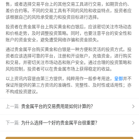
售，或者选择交易平台上的其他交易工具进行交易，如期货合约、
差价合约等。不同的交易工具有不同的风险和收益特点，投资者应
该根据自己的风险承受能力和投资目标进行选择。
投资者在贵金属平台上购买黄金和白银后，应该密切关注市场动态
和价格走势，及时调整投资策略。同时，也要注意平台的安全性和
账户的资金安全，避免遭受网络诈骗和资金损失。
通过贵金属平台购买黄金和白银是一种方便和灵活的投资方式。投
资者应该选择可靠的平台，注册和开设账户，充值资金，进行购买
和交易，并密切关注市场动态和账户安全。通过合理的投资策略和
风险控制，投资者可以在贵金属市场上获得稳定的收益。
以上资讯内容是由第三方提供，纯粹用作一般参考用途，
皇御
并不
保证所提供的第三方资讯的准确性、完整性、及时性或适用性；亦
不构成投资建议。
上一篇:
贵金属平台的交易费用是如何计算的？
下一篇:
为什么选择一个好的贵金属平台很重要？