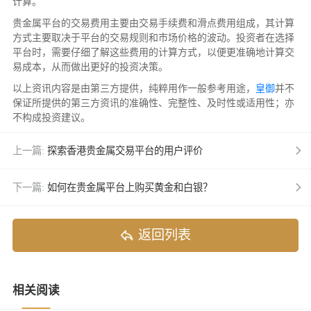
计算。
贵金属平台的交易费用主要由交易手续费和滑点费用组成，其计算
方式主要取决于平台的交易规则和市场价格的波动。投资者在选择
平台时，需要仔细了解这些费用的计算方式，以便更准确地计算交
易成本，从而做出更好的投资决策。
以上资讯内容是由第三方提供，纯粹用作一般参考用途，
皇御
并不
保证所提供的第三方资讯的准确性、完整性、及时性或适用性；亦
不构成投资建议。
上一篇:
探索香港贵金属交易平台的用户评价
下一篇:
如何在贵金属平台上购买黄金和白银？
返回列表
相关阅读