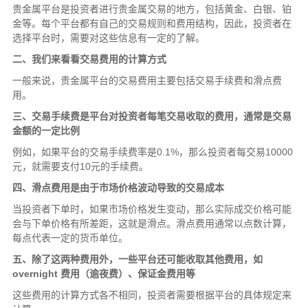
贵金属平台是投资者进行贵金属交易的地方，包括黄金、白银、铂
金等。每个平台都有自己的交易规则和费用结构，因此，投资者在
选择平台时，需要对这些信息有一定的了解。
二、我们来看看交易费用的计算方式
一般来说，贵金属平台的交易费用主要包括交易手续费和滑点费
用。
三、交易手续费是平台对投资者每笔交易收取的费用，通常是交易
金额的一定比例
例如，如果平台的交易手续费率是0.1%，那么投资者每交易10000
元，就需要支付10元的手续费。
四、滑点费用是由于市场价格波动导致的交易成本
当投资者下单时，如果市场价格发生变动，那么实际成交价格可能
会与下单价格有所差距，这就是滑点。滑点费用通常以点数计算，
每点代表一定的货币单位。
五、除了这两种费用外，一些平台还可能收取其他费用，如
overnight 费用（逾夜费）、保证金费用等
这些费用的计算方式各不相同，投资者需要根据平台的具体规定来