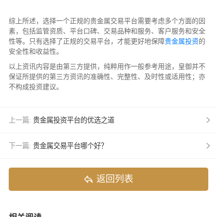
综上所述，选择一个正规的贵金属交易平台需要考虑多个方面的因
素，包括监管资质、平台口碑、交易品种和服务、客户服务和安全
性等。只有选择了正规的交易平台，才能更好地保障
贵金属投资
的
安全性和收益性。
以上资讯内容是由第三方提供，纯粹用作一般参考用途，皇御并不
保证所提供的第三方资讯的准确性、完整性、及时性或适用性；亦
不构成投资建议。
上一篇:
贵金属投资平台的优选之道
下一篇:
贵金属交易平台哪个好？
返回列表