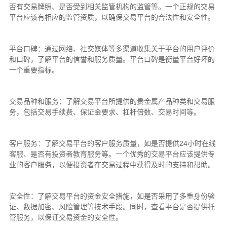
否有交易牌照、是否受到相关监管机构的监管等。一个正规的交易
平台应该有相应的监管资质，以确保交易平台的合法性和安全性。
平台口碑：通过网络、社交媒体等多渠道收集关于平台的用户评价
和口碑，了解平台的信誉和服务质量。平台口碑是衡量平台好坏的
一个重要指标。
交易品种和服务：了解交易平台所提供的贵金属产品种类和交易服
务，包括交易手续费、保证金要求、杠杆倍数、交易时间等。
客户服务：了解交易平台的客户服务质量，如是否提供24小时在线
客服、是否有投资者教育服务等。一个优秀的交易平台应该提供专
业的客户服务，以便投资者在交易过程中获得及时的支持和帮助。
安全性：了解交易平台的资金安全措施，如是否采用了多重身份验
证、数据加密、风险管理等技术手段。同时，查看平台是否提供托
管服务，以保证交易资金的安全性。