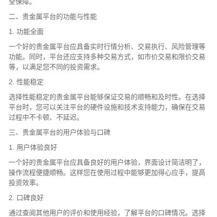
全保障。
二、贵金属平台的功能与性能
1. 功能全面
一个好的贵金属平台应具备实时行情分析、交易执行、风险管理等
功能。同时，平台还应支持多种交易方式，如市价交易和限价交易
等，以满足您不同的投资需求。
2. 性能稳定
选择性能稳定的贵金属平台能够保证交易的顺畅和及时性。在选择
平台时，您可以关注平台的硬件设施和技术支持能力，确保在交易
过程中不卡顿、不延迟。
三、贵金属平台的用户体验与口碑
1. 用户体验良好
一个好的贵金属平台应具备良好的用户体验，界面设计简洁明了，
操作流程便捷顺畅。这样您在使用过程中能够更加得心应手，提高
投资效率。
2. 口碑良好
通过查阅其他用户的评价和使用经验，了解平台的口碑情况。选择