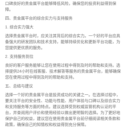
口碑良好的贵金属平台能够降低风险，确保您的投资利益得到保
障。
四、贵金属平台的综合实力与支持服务
1. 综合实力强大
选择贵金属平台时，应关注其背后的综合实力。一个好的平台应具
备强大的研发团队和技术支持，能够持续优化和更新平台功能，为
您提供更优质的服务。
2. 支持服务到位
良好的客户服务能够让您在使用过程中得到及时的帮助和支持。选
择提供24小时在线客服、技术解答等服务的贵金属平台，能够确保
您在使用过程中得到及时的帮助和支持。
五、总结与建议
选择一个好的贵金属平台是投资成功的关键之一。在选择过程中，
要关注平台的安全性、功能与性能、用户体验与口碑以及综合实力
和支持服务等方面的特点。建议选择受到权威监管机构认证的平
台，并查阅用户评价和使用经验以做出更明智的选择。为了更好地
保护自己的权益，建议您在使用贵金属平台前仔细阅读相关条款和
政策，确保自己的知情权和权益得到充分保障。