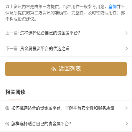
以上资讯内容是由第三方提供，纯粹用作一般参考用途，
皇御
并不
保证所提供的第三方资讯的准确性、完整性、及时性或适用性；亦
不构成投资建议。
上一篇:
怎样选择适合自己的贵金属平台？
下一篇:
贵金属投资平台的优选之道
返回列表
相关阅读
如何挑选适合的贵金属平台，了解平台安全性和服务质量
怎样选择适合自己的贵金属平台？