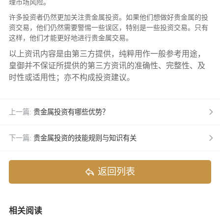
理市场风险。
许多投资者仍然更加关注贵金属投资。如果他们想做好贵金属的投
资交易，他们仍然需要警惕一些误区，特别是一些投资交易。只有
这样，他们才能更好地进行贵金属交易。
以上资讯内容是由第三方提供，纯粹用作一般参考用途，
皇御并不保证所提供的第三方资讯的准确性、完整性、及
时性或适用性；亦不构成投资建议。
上一篇:
贵金属投资有哪些优势？
下一篇:
贵金属投资的技能规则与知识有关
返回列表
相关阅读