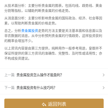
从技术面分析：主要分析贵金属的图表，包括均线、趋势线、黄金
分割等指标，以辅助判断贵金属的价格走势。
从消息面分析：主要分析影响贵金属的国际政治、经济、社会等因
素，以帮助判断贵金属的价格走势。
总之，分析
贵金属投资
走势的方法主要是关注基本面和信息面以及
非农数据的消息，从中分析预判贵金属的行情趋势，这样投资获利
的概率会增加不少。
以上资讯内容是由第三方提供，纯粹用作一般参考用途，皇御并不
保证所提供的第三方资讯的准确性、完整性、及时性或适用性；亦
不构成投资建议。
上一篇:
贵金属投资怎么操作才能盈利？
下一篇:
贵金属投资有什么技巧吗？
返回列表