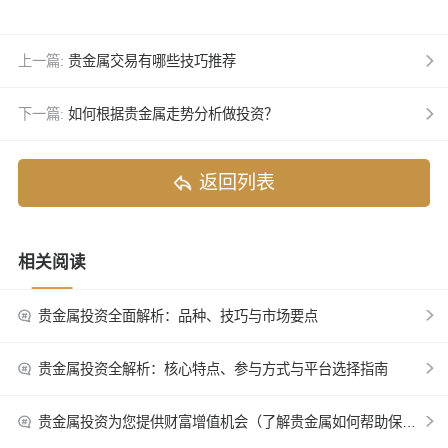
上一篇:
贵金属交易有哪些技巧推荐
下一篇:
如何根据贵金属走势分析做投资？
返回列表
相关阅读
贵金属投资全面解析：品种、技巧与市场要点
贵金属投资全解析：核心特点、参与方式与平台选择指南
贵金属投资为您提供财富增值机会（了解贵金属如何帮助保值增值）