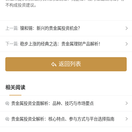
不构成投资建议。
上一篇:
镍和锡：新兴的贵金属投资机会？
下一篇:
稳步上涨的经典之选：贵金属理财产品解析！
返回列表
相关阅读
贵金属投资全面解析：品种、技巧与市场要点
贵金属投资全解析：核心特点、参与方式与平台选择指南