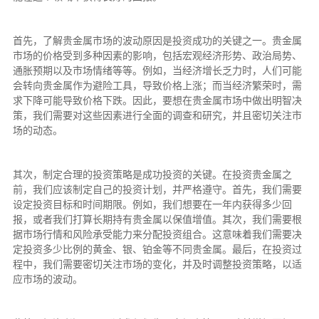
首先，了解贵金属市场的波动原因是投资成功的关键之一。贵金属
市场的价格受到多种因素的影响，包括宏观经济形势、政治局势、
通胀预期以及市场情绪等等。例如，当经济增长乏力时，人们可能
会转向贵金属作为避险工具，导致价格上涨；而当经济繁荣时，需
求下降可能导致价格下跌。因此，要想在贵金属市场中做出明智决
策，我们需要对这些因素进行全面的调查和研究，并且密切关注市
场的动态。
其次，制定合理的投资策略是成功投资的关键。在投资贵金属之
前，我们应该制定自己的投资计划，并严格遵守。首先，我们需要
设定投资目标和时间期限。例如，我们想要在一年内获得多少回
报，或者我们打算长期持有贵金属以保值增值。其次，我们需要根
据市场行情和风险承受能力来分配投资组合。这意味着我们需要决
定投资多少比例的黄金、银、铂金等不同贵金属。最后，在投资过
程中，我们需要密切关注市场的变化，并及时调整投资策略，以适
应市场的波动。