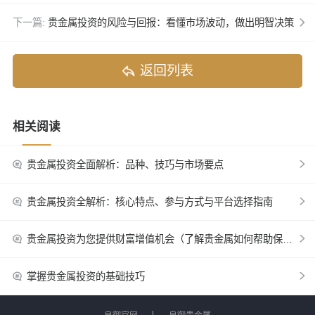
下一篇:
贵金属投资的风险与回报：看懂市场波动，做出明智决策
返回列表
相关阅读
贵金属投资全面解析：品种、技巧与市场要点
贵金属投资全解析：核心特点、参与方式与平台选择指南
贵金属投资为您提供财富增值机会（了解贵金属如何帮助保值增值）
掌握贵金属投资的基础技巧