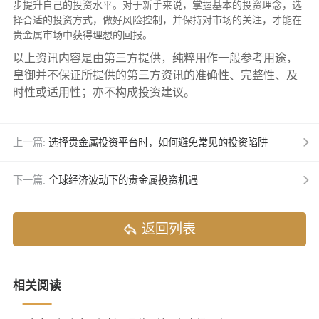
步提升自己的投资水平。对于新手来说，掌握基本的投资理念，选
择合适的投资方式，做好风险控制，并保持对市场的关注，才能在
贵金属市场中获得理想的回报。
以上资讯内容是由第三方提供，纯粹用作一般参考用途，
皇御并不保证所提供的第三方资讯的准确性、完整性、及
时性或适用性；亦不构成投资建议。
上一篇:
选择贵金属投资平台时，如何避免常见的投资陷阱
下一篇:
全球经济波动下的贵金属投资机遇
返回列表
相关阅读