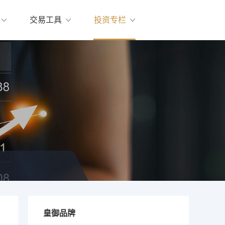
交易工具
投资专栏
皇御品牌