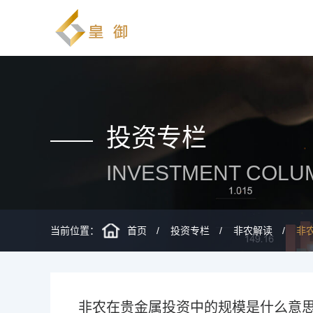
投资专栏
INVESTMENT COLU
当前位置：
首页
投资专栏
非农解读
非
非农在贵金属投资中的规模是什么意