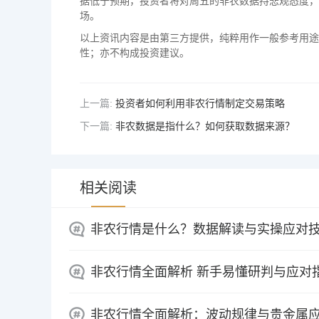
据低于预期，投资者将对周五的非农数据持悲观态度，
场。
以上资讯内容是由第三方提供，纯粹用作一般参考用途
性；亦不构成投资建议。
上一篇:
投资者如何利用非农行情制定交易策略
下一篇:
非农数据是指什么？如何获取数据来源？
相关阅读
非农行情是什么？数据解读与实操应对
非农行情全面解析 新手易懂研判与应对
非农行情全面解析：波动规律与贵金属