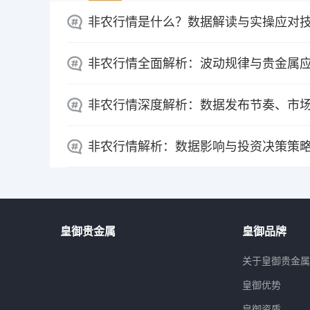
非农行情是什么？数据解读与实操应对
非农行情全面解析：波动规律与贵金属
非农行情深度解析：数据发布节奏、市
非农行情解析：数据影响与投资决策策
皇御贵金属
皇御品牌
关于皇御贵金
皇御优势
皇御资质