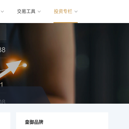
交易工具
投资专栏
皇御品牌