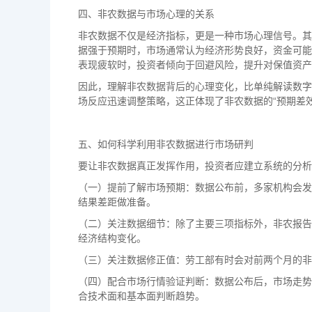
四、非农数据与市场心理的关系
非农数据不仅是经济指标，更是一种市场心理信号。其
据强于预期时，市场通常认为经济形势良好，资金可能
表现疲软时，投资者倾向于回避风险，提升对保值资产
因此，理解非农数据背后的心理变化，比单纯解读数字
场反应迅速调整策略，这正体现了非农数据的“预期差效
五、如何科学利用非农数据进行市场研判
要让非农数据真正发挥作用，投资者应建立系统的分析
（一）提前了解市场预期：数据公布前，多家机构会发
结果差距做准备。
（二）关注数据细节：除了主要三项指标外，非农报告
经济结构变化。
（三）关注数据修正值：劳工部有时会对前两个月的非
（四）配合市场行情验证判断：数据公布后，市场走势
合技术面和基本面判断趋势。