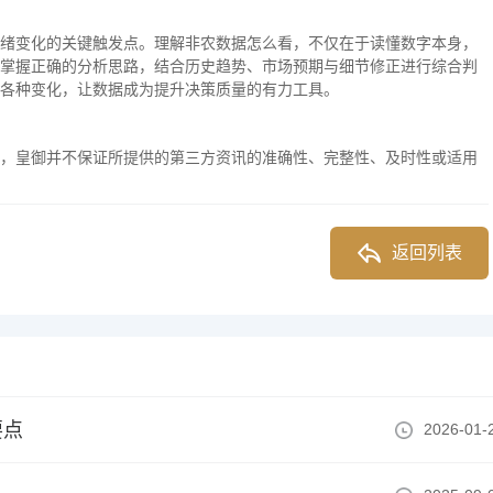
绪变化的关键触发点。理解非农数据怎么看，不仅在于读懂数字本身，
掌握正确的分析思路，结合历史趋势、市场预期与细节修正进行综合判
各种变化，让数据成为提升决策质量的有力工具。
，皇御并不保证所提供的第三方资讯的准确性、完整性、及时性或适用
返回列表
要点
2026-01-