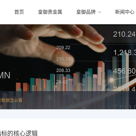
首页
皇御贵金属
皇御品牌
新闻中心
MN
农数据怎么看
指标的核心逻辑