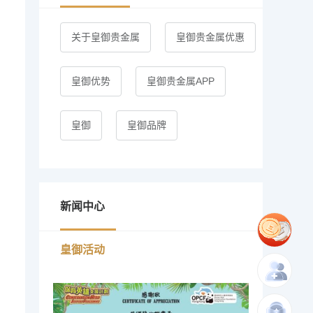
关于皇御贵金属
皇御贵金属优惠
皇御优势
皇御贵金属APP
皇御
皇御品牌
新闻中心
皇御活动