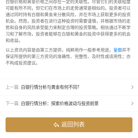
白银价格和黄金价格之间存在一定的关联性。尽管它们的关联程度
可能有所不同，但它们在市场上的走势通常是相似的。投资者可以
通过同时持有白银和黄金来分散风险，并在市场上获取更多的投资
机会。然而，投资者在进行这种投资时需要谨慎，并根据市场的走
势和自身的风险承受能力来制定合理的投资策略。相信通过不断学
习和了解市场，投资者能够在白银和黄金的投资中获得更多的机会
和收益。
以上资讯内容是由第三方提供，纯粹用作一般参考用途，
皇御
并不
保证所提供的第三方资讯的准确性、完整性、及时性或适用性；亦
不构成投资建议。
上一篇:
白银行情分析与黄金有何不同？
下一篇:
白银行情分析：探索价格波动与投资前景
返回列表