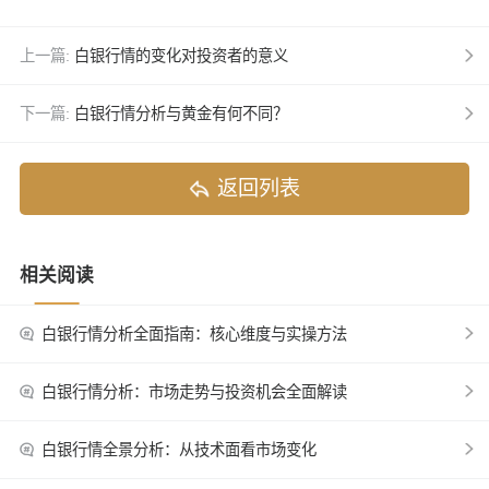
上一篇:
白银行情的变化对投资者的意义
下一篇:
白银行情分析与黄金有何不同？
返回列表
相关阅读
白银行情分析全面指南：核心维度与实操方法
白银行情分析：市场走势与投资机会全面解读
白银行情全景分析：从技术面看市场变化