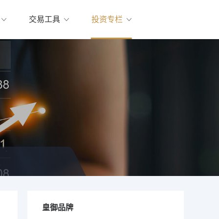
交易工具
投资专栏
皇御品牌