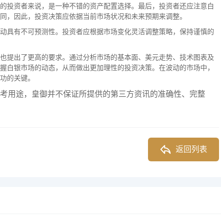
的投资者来说，是一种不错的资产配置选择。最后，投资者还应注意白
同，因此，投资决策应依据当前市场状况和未来预期来调整。
动具有不可预测性。投资者应根据市场变化灵活调整策略，保持谨慎的
也提出了更高的要求。通过分析市场的基本面、美元走势、技术图表及
握白银市场的动态，从而做出更加理性的投资决策。在波动的市场中，
功的关键。
考用途，皇御并不保证所提供的第三方资讯的准确性、完整
返回列表