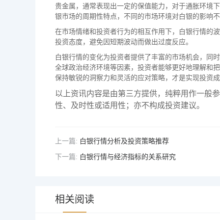
贵金属，通常表现出一定的保值能力，对于通胀环境下
银市场的周期性特点，不同的市场环境对白银的影响不
在市场情绪和投资者行为的相互作用下，白银行情的波
投资态度，避免因短期波动而做出过度反应。
白银行情的变化为投资者提供了丰富的市场机会，同时
全球政治经济环境等因素，投资者能够更好地理解和把
保持敏锐的洞察力和灵活的应对策略，才是实现投资成
以上资讯内容是由第三方提供，纯粹用作一般参
性、及时性或适用性；亦不构成投资建议。
上一篇:
白银行情分析及投资策略推荐
下一篇:
白银行情与经济指标的关系研究
相关阅读