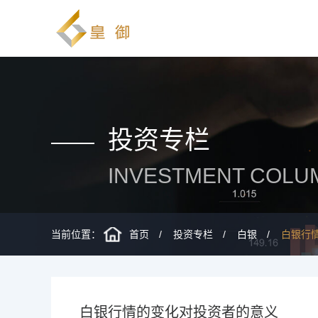
投资专栏
INVESTMENT COLU
当前位置：
首页
投资专栏
白银
白银行
白银行情的变化对投资者的意义