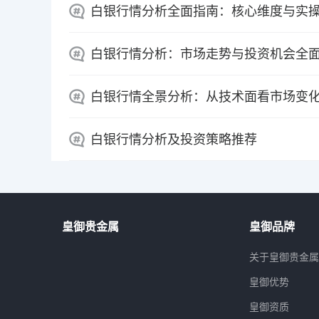
白银行情分析全面指南：核心维度与实
白银行情分析：市场走势与投资机会全
白银行情全景分析：从技术面看市场变
白银行情分析及投资策略推荐
皇御贵金属
皇御品牌
关于皇御贵金
皇御优势
皇御资质