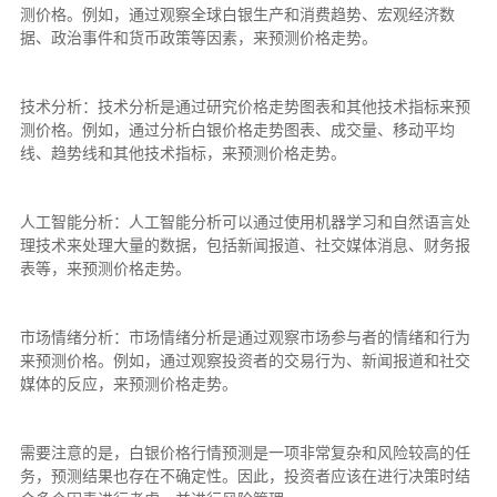
测价格。例如，通过观察全球白银生产和消费趋势、宏观经济数
据、政治事件和货币政策等因素，来预测价格走势。
技术分析：技术分析是通过研究价格走势图表和其他技术指标来预
测价格。例如，通过分析白银价格走势图表、成交量、移动平均
线、趋势线和其他技术指标，来预测价格走势。
人工智能分析：人工智能分析可以通过使用机器学习和自然语言处
理技术来处理大量的数据，包括新闻报道、社交媒体消息、财务报
表等，来预测价格走势。
市场情绪分析：市场情绪分析是通过观察市场参与者的情绪和行为
来预测价格。例如，通过观察投资者的交易行为、新闻报道和社交
媒体的反应，来预测价格走势。
需要注意的是，白银价格行情预测是一项非常复杂和风险较高的任
务，预测结果也存在不确定性。因此，投资者应该在进行决策时结