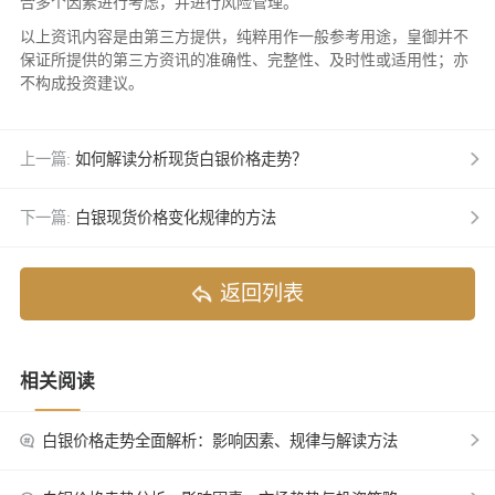
合多个因素进行考虑，并进行风险管理。
以上资讯内容是由第三方提供，纯粹用作一般参考用途，皇御并不
保证所提供的第三方资讯的准确性、完整性、及时性或适用性；亦
不构成投资建议。
上一篇:
如何解读分析现货白银价格走势？
下一篇:
白银现货价格变化规律的方法
返回列表
相关阅读
白银价格走势全面解析：影响因素、规律与解读方法