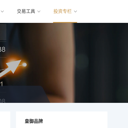
交易工具
投资专栏
皇御品牌