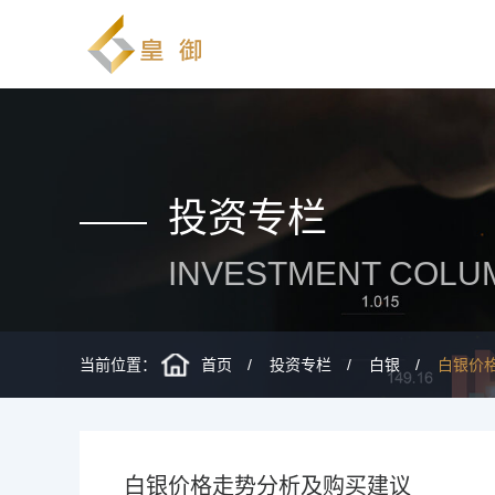
投资专栏
INVESTMENT COLU
当前位置：
首页
投资专栏
白银
白银价
​ 白银价格走势分析及购买建议