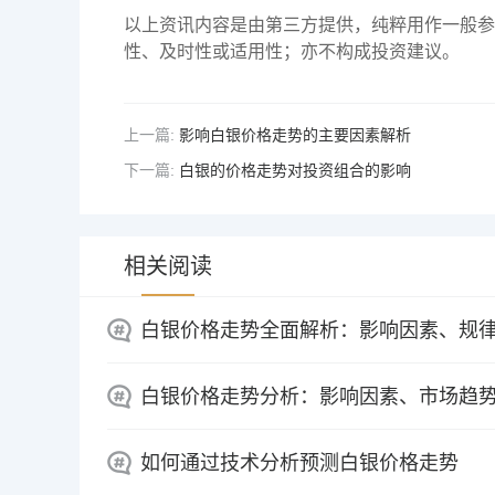
以上资讯内容是由第三方提供，纯粹用作一般参
性、及时性或适用性；亦不构成投资建议。
上一篇:
影响白银价格走势的主要因素解析
下一篇:
白银的价格走势对投资组合的影响
相关阅读
白银价格走势全面解析：影响因素、规
白银价格走势分析：影响因素、市场趋
如何通过技术分析预测白银价格走势