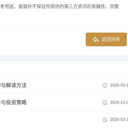
考用途，皇御并不保证所提供的第三方资讯的准确性、完整
返回列表
律与解读方法
2026-03-
势与投资策略
2025-12-
2025-03-