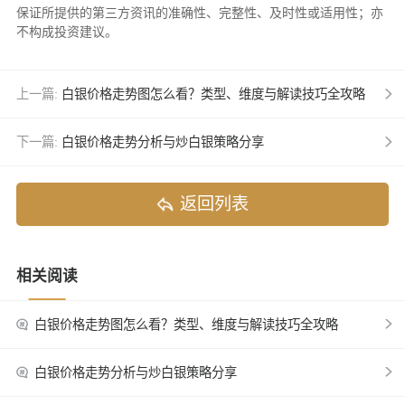
保证所提供的第三方资讯的准确性、完整性、及时性或适用性；亦
不构成投资建议。
上一篇:
白银价格走势图怎么看？类型、维度与解读技巧全攻略
下一篇:
白银价格走势分析与炒白银策略分享
返回列表
相关阅读
白银价格走势图怎么看？类型、维度与解读技巧全攻略
白银价格走势分析与炒白银策略分享