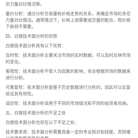
空力量对比情况等。
量价分析：通过分析交易量和价格走势的关系，来确定市场的多空
力量对比情况。通常情况下，价格上涨需要成交量的配合，而价格
下跌则不需要。
四、白银技术面分析的优势
白银技术面分析具有以下优势：
及时性：技术面分析主要关注市场的实时数据，可以及时反映市场
的变化。
客观性：技术面分析不受人为因素的影响，完全根据市场的数据来
进行分析。
可重复性：技术面分析是基于历史数据进行分析的，因此可以反复
验证其有效性。
适应性：技术面分析适用于不同的市场情况和不同的投资者风格。
五、白银技术面分析的不足之处
白银技术面分析也存在以下不足之处：
技术要求高：技术面分析需要具备一定的专业知识和技能，否则难