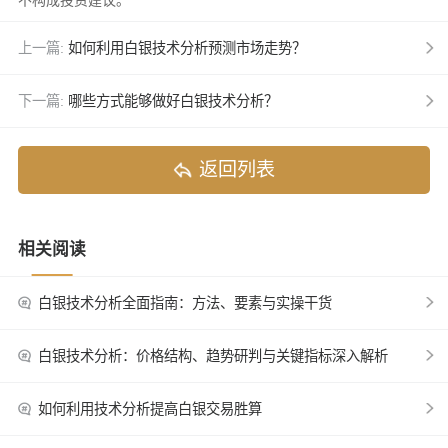
不构成投资建议。
上一篇:
如何利用白银技术分析预测市场走势？
下一篇:
哪些方式能够做好白银技术分析？
返回列表
相关阅读
白银技术分析全面指南：方法、要素与实操干货
白银技术分析：价格结构、趋势研判与关键指标深入解析
如何利用技术分析提高白银交易胜算