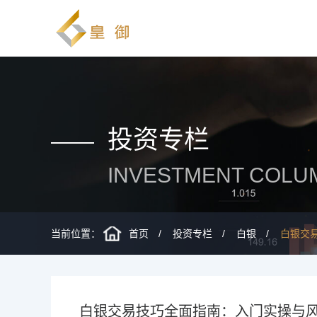
投资专栏
INVESTMENT COLU
当前位置：
首页
投资专栏
白银
白银交
白银交易技巧全面指南：入门实操与