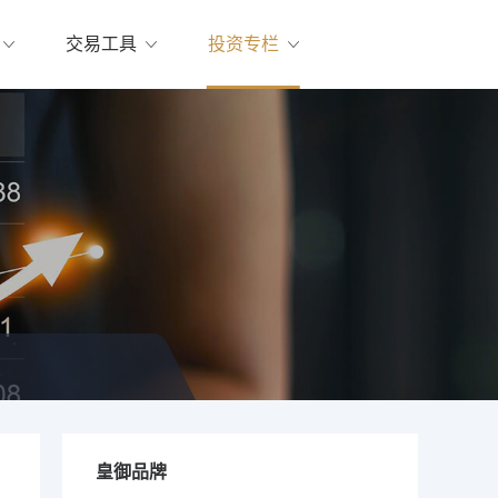
交易工具
投资专栏
皇御品牌