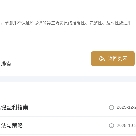
，皇御并不保证所提供的第三方资讯的准确性、完整性、及时性或适用
返回列表
利指南
稳健盈利指南
2025-12-
方法与策略
2025-10-