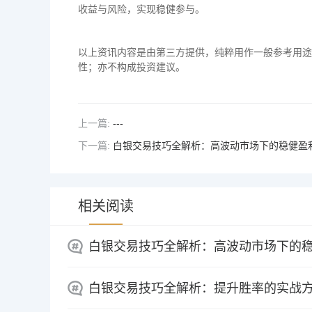
收益与风险，实现稳健参与。
以上资讯内容是由第三方提供，纯粹用作一般参考用途
性；亦不构成投资建议。
上一篇:
---
下一篇:
白银交易技巧全解析：高波动市场下的稳健盈
相关阅读
白银交易技巧全解析：高波动市场下的
白银交易技巧全解析：提升胜率的实战