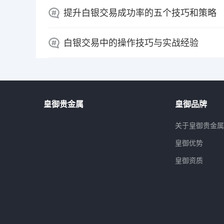
提升白银交易成功率的五个技巧和策略
白银交易中的操作技巧与实战经验
皇御贵金属
皇御品牌
关于皇御贵金
皇御优势
皇御资质