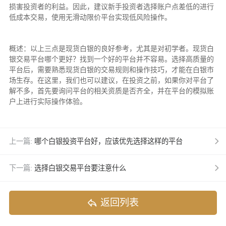
损害投资者的利益。因此，建议新手投资者选择账户点差低的进行
低成本交易，使用无滑动限价平台实现低风险操作。
概述：以上三点是现货白银的良好参考，尤其是对初学者。现货白
银交易平台哪个更好？找到一个好的平台并不容易。选择高质量的
平台后，需要熟悉现货白银的交易规则和操作技巧，才能在白银市
场生存。在这里，我们也可以建议，在投资之前，如果你对平台了
解不多，首先要询问平台的相关资质是否齐全，并在平台的模拟账
户上进行实际操作体验。
上一篇:
哪个白银投资平台好，应该优先选择这样的平台
下一篇:
选择白银交易平台要注意什么
返回列表