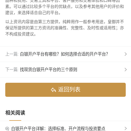
品种和费用、交易工具和平台、客户服务和交易体验和口碑等因
素。可以通过比较多个平台的优缺点，以及参考其他用户的评价和
建议，来选择适合自己的平台。
以上资讯内容是由第三方提供，纯粹用作一般参考用途，皇御并不
保证所提供的第三方资讯的准确性、完整性、及时性或适用性；亦
不构成投资建议。
上一篇:
白银开户平台有哪些？如何选择合适的开户平台？
下一篇:
找现货白银开户平台的三个原则
返回列表
相关阅读
白银开户平台详解：选择标准、开户流程与投资要点