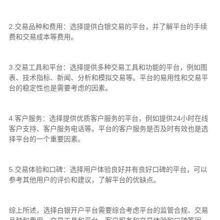
2.交易品种和费用：选择提供白银交易的平台，并了解平台的手续
费和交易成本等费用。
3.交易工具和平台：选择提供多种交易工具和功能的平台，例如图
表、技术指标、新闻、分析和模拟交易等。平台的易用性和交易平
台的稳定性也是需要考虑的因素。
4.客户服务：选择提供优质客户服务的平台，例如提供24小时在线
客户支持、客户服务电话等。平台的客户服务是否及时有效也是选
择平台的一个重要因素。
5.交易体验和口碑：选择用户体验良好并有良好口碑的平台，可以
参考其他用户的评价和建议，了解平台的优缺点。
综上所述，选择白银开户平台需要综合考虑平台的监管合规、交易