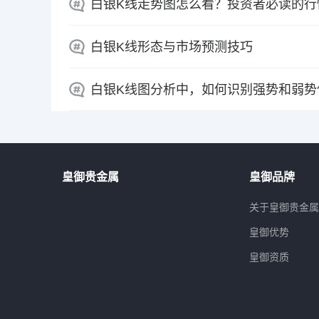
白银K线走势图怎么看？投资者必读的行
白银K线形态与市场预测技巧
白银K线图分析中，如何识别强势和弱势
皇御贵金属
皇御品牌
关于皇御贵金
皇御优势
皇御资质