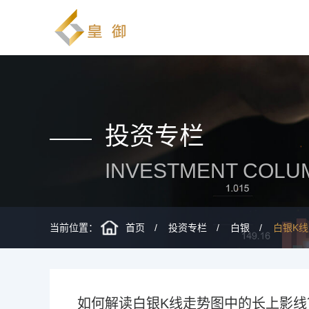
投资专栏
INVESTMENT COLU
当前位置：
首页
投资专栏
白银
白银K
如何解读白银K线走势图中的长上影线