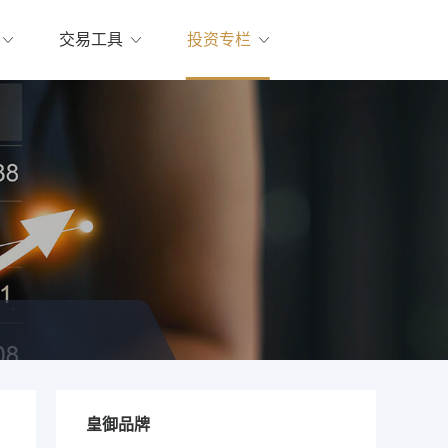
交易工具
投资专栏
皇御品牌