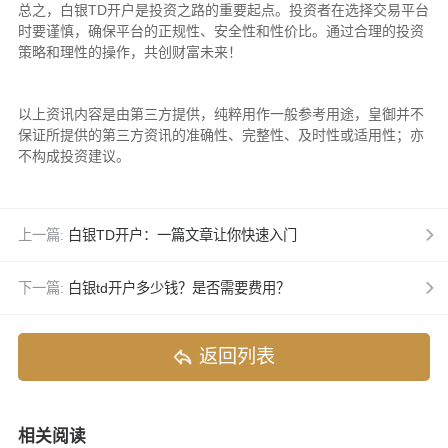
总之，白银TD开户是投资之路的重要起点。投资者在选择交易平台
时要谨慎，确保平台的正规性、安全性和性价比。通过合理的投资
策略和理性的操作，共创财富未来！
以上资讯内容是由第三方提供，纯粹用作一般参考用途，皇御并不
保证所提供的第三方资讯的准确性、完整性、及时性或适用性；亦
不构成投资建议。
上一篇:
白银TD开户：一篇文章让你快速入门
下一篇:
白银td开户多少钱？是否需要费用？
返回列表
相关阅读