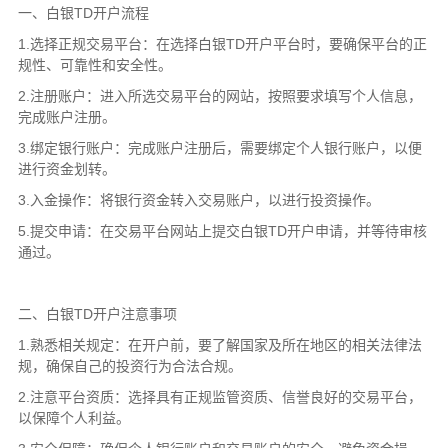
一、白银TD开户流程
1.选择正规交易平台：在选择白银TD开户平台时，要确保平台的正
规性、可靠性和安全性。
2.注册账户：进入所选交易平台的网站，按照要求填写个人信息，
完成账户注册。
3.绑定银行账户：完成账户注册后，需要绑定个人银行账户，以便
进行资金划转。
3.入金操作：将银行资金转入交易账户，以进行投资操作。
5.提交申请：在交易平台网站上提交白银TD开户申请，并等待审核
通过。
二、白银TD开户注意事项
1.熟悉相关规定：在开户前，要了解国家及所在地区的相关法律法
规，确保自己的投资行为合法合规。
2.注意平台资质：选择具有正规监管资质、信誉良好的交易平台，
以保障个人利益。