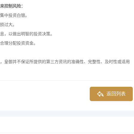
来控制风险：
集中投资白银。
损过大。
息，以做出明智的投资决策。
合理分配投资资金。
，皇御并不保证所提供的第三方资讯的准确性、完整性、及时性或适用
返回列表