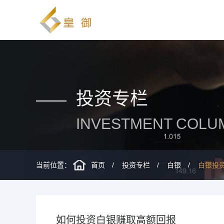
投资专栏
INVESTMENT COLU
当前位置：
首页
投资专栏
白银
白银投
如何投资白银赚取高额回报