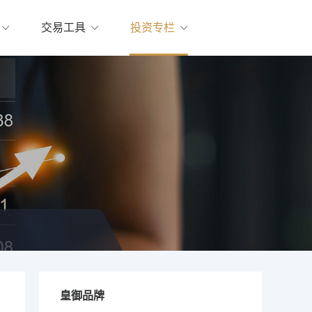
交易工具
投资专栏
皇御品牌