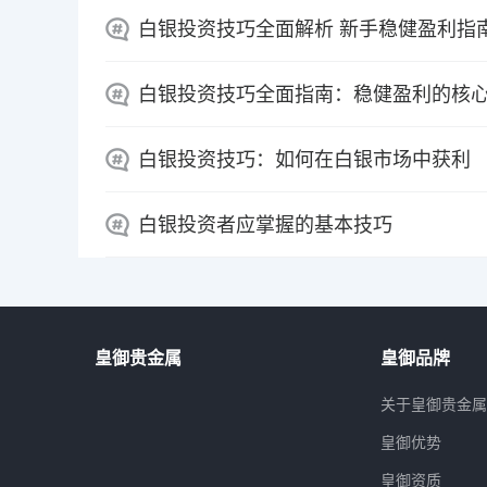
白银投资技巧全面解析 新手稳健盈利指
白银投资技巧全面指南：稳健盈利的核
白银投资技巧：如何在白银市场中获利
白银投资者应掌握的基本技巧
皇御贵金属
皇御品牌
关于皇御贵金
皇御优势
皇御资质