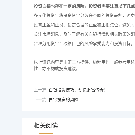
投资白银也存在一定的风险，投资者需要注意以下几点
多元化投资：将投资资金分散在不同的投资品种，避免
设置止盈和止损：设定合理的止盈和止损点位，避免亏
关注市场消息：及时了解有关白银行情和相关政策的消
合理分配资金：根据自己的风险承受能力和投资目标，
以上资讯内容是由第三方提供，纯粹用作一般参考用途
性；亦不构成投资建议。
上一篇:
白银投资技巧：创造财富传奇！
下一篇:
白银投资的风险
相关阅读