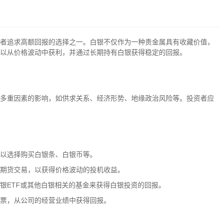
者追求高额回报的选择之一。白银不仅作为一种贵金属具有收藏价值，
以从价格波动中获利，并通过长期持有白银获得稳定的回报。
多重因素的影响，如供求关系、经济形势、地缘政治风险等。投资者应
以选择购买白银条、白银币等。
期货交易，以获得价格波动的投机收益。
银ETF或其他白银相关的基金来获得白银投资的回报。
票，从公司的经营业绩中获得回报。