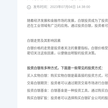
发布时间：2023年07月04日 14:38:00
随着经济发展和金融市场的发展，白银投资成为了投资
还在工业领域有广泛的应用。通过投资白银，投资者可
白银走势及其影响因素
白银价格的走势是投资者关注的重要指标。白银价格受
密切关注这些因素，以便做出明智的投资决策。
投资白银有多种方式，下面是一些常见的投资方式：
买入实物白银：购买实物白银是最直接的投资方式，可
交易白银期货：投资者可以通过期货交易市场进行白银
投资白银基金：白银基金是一种投资工具，通过购买白
购买白银矿股：投资者可以选择购买白银矿业公司的股