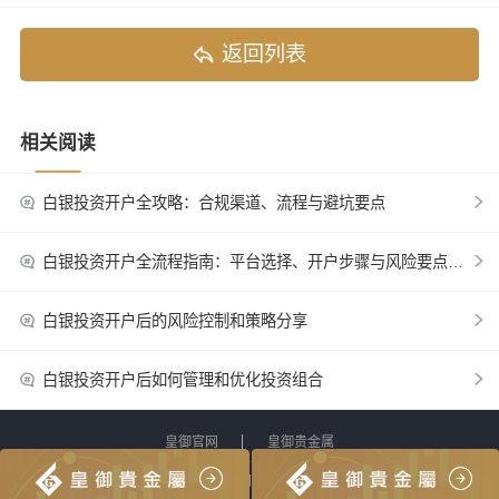
返回列表
相关阅读
白银投资开户全攻略：合规渠道、流程与避坑要点
白银投资开户全流程指南：平台选择、开户步骤与风险要点全面解析
白银投资开户后的风险控制和策略分享
白银投资开户后如何管理和优化投资组合
皇御官网
皇御贵金属
网站地图