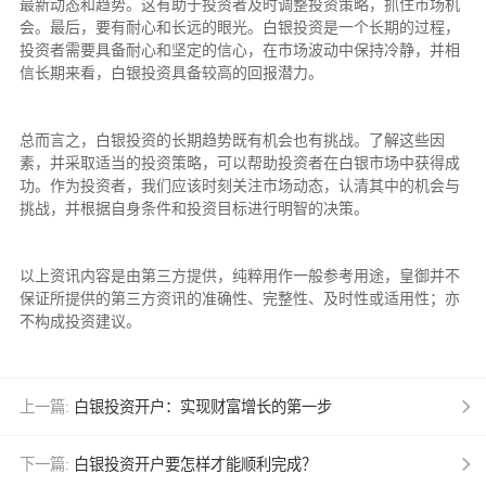
最新动态和趋势。这有助于投资者及时调整投资策略，抓住市场机
会。最后，要有耐心和长远的眼光。白银投资是一个长期的过程，
投资者需要具备耐心和坚定的信心，在市场波动中保持冷静，并相
信长期来看，白银投资具备较高的回报潜力。
总而言之，白银投资的长期趋势既有机会也有挑战。了解这些因
素，并采取适当的投资策略，可以帮助投资者在白银市场中获得成
功。作为投资者，我们应该时刻关注市场动态，认清其中的机会与
挑战，并根据自身条件和投资目标进行明智的决策。
以上资讯内容是由第三方提供，纯粹用作一般参考用途，皇御并不
保证所提供的第三方资讯的准确性、完整性、及时性或适用性；亦
不构成投资建议。
上一篇:
白银投资开户：实现财富增长的第一步
下一篇:
白银投资开户要怎样才能顺利完成？