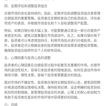
四、定期评估和调整投资组合
白银市场的变化是持续的，因此，定期评估和调整投资组合是管理
白银投资的重要策略。投资者应定期检查自己的投资组合，评估各
项资产的表现，并根据市场变化和个人目标调整资产配置。
例如，如果白银价格大幅上涨，可能需要通过卖出一部分白银资产
来锁定利润，避免过度暴露在市场波动中。反之，如果白银价格下
跌，投资者可以考虑增加持仓，利用市场低点进行价值投资。此
外，投资者还可以根据自身的投资期限和资金需求调整投资策略，
确保投资组合始终符合个人的财务目标。
五、心理因素与投资心态的调整
投资者的心理因素在白银投资过程中起着至关重要的作用。白银市
场的波动性较大，容易引发投资者的情绪波动。如何在波动市场中
保持冷静、理性决策，是每个投资者需要面对的挑战。
面对市场的不确定性，投资者应保持长期投资的心态，避免因短期
价格波动而做出情绪化决策。保持投资纪律、设定明确的投资目标
和风险控制措施，是管理投资组合的关键。心理上的耐心和自制力
有助于投资者在复杂的市场环境中获得更好的回报。
六、总结