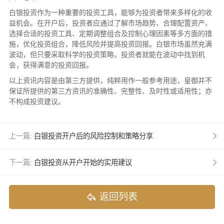
白银投资作为一种重要的投资工具，能够为投资者带来多样化的收
益机会。在开户后，投资者应通过了解市场趋势、合理配置资产、
选择合适的投资工具、定期调整组合及控制心理因素等多方面的措
施，优化投资组合，降低风险并提高投资回报。白银市场虽然充满
波动，但只要采取科学的投资策略，投资者就能在波动中找到机
会，获得满意的投资回报。
以上资讯内容是由第三方提供，纯粹用作一般参考用途，皇御并不
保证所提供的第三方资讯的准确性、完整性、及时性或适用性；亦
不构成投资建议。
上一篇:
白银投资开户后的风险控制和策略分享
下一篇:
白银投资从开户开始的实用建议
返回列表