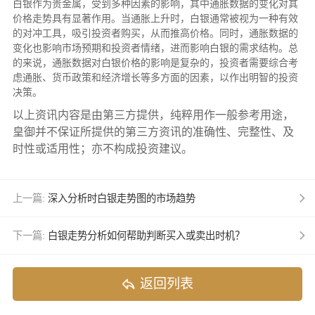
白银作为贵金属，受到多种因素的影响，其中通胀数据的变化对其
价格走势具有显著作用。当通胀上升时，白银通常被视为一种有效
的对冲工具，吸引投资者购买，从而推高价格。同时，通胀数据的
变化也影响市场预期和投资者情绪，进而影响白银的需求结构。总
的来说，通胀数据对白银价格的影响是复杂的，投资者需要综合考
虑通胀、货币政策和经济增长等多方面的因素，以作出明智的投资
决策。
以上资讯内容是由第三方提供，纯粹用作一般参考用途，
皇御并不保证所提供的第三方资讯的准确性、完整性、及
时性或适用性；亦不构成投资建议。
上一篇:
深入分析时白银走势图的市场趋势
下一篇:
白银走势分析如何帮助判断买入或卖出时机？
返回列表