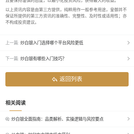
且要保持谨慎的态度，以最小化投资风险，获得最大的收益。
以上资讯内容是由第三方提供，纯粹用作一般参考用途，皇御并不
保证所提供的第三方资讯的准确性、完整性、及时性或适用性；亦
不构成投资建议。
上一篇:
炒白银入门选择哪个平台风险更低
下一篇:
炒白银有哪些入门技巧？
返回列表
相关阅读
炒白银全面指南：品类解析、实操逻辑与风控要点