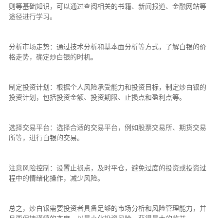
则等基础知识，可以通过查阅相关的书籍、新闻报道、金融网站等
途径进行学习。
分析市场走势：通过技术分析和基本面分析等方式，了解白银的价
格走势，确定炒白银的时机。
制定投资计划：根据个人风险承受能力和投资目标，制定炒白银的
投资计划，包括投资金额、投资期限、止损点和盈利点等。
选择交易平台：选择合适的交易平台，例如股票交易所、期货交易
所等，进行白银的交易。
注意风险控制：设置止损点，及时平仓，避免过度的投资或投资过
程中的情绪化操作，减少风险。
总之，炒白银需要投资者具备足够的市场分析和风险管理能力，并