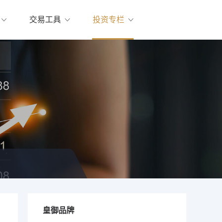
交易工具
投资专栏
皇御品牌