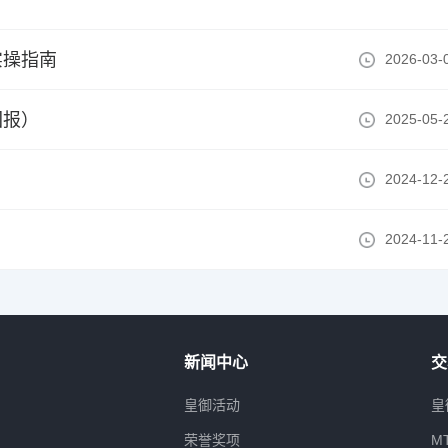
实操指南
2026-03-
回报）
2025-05-
2024-12-
2024-11-
新闻中心
交
属
皇御活动
皇
荣誉奖项
M