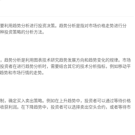
要利用趋势分析进行投资决策。趋势分析是指对市场价格走势进行分
种投资策略的分析方法。
，趋势分析是利用图表技术研究趋势发展方向和趋势变化的规律。市场
投资者在进行趋势分析时，需要结合其它的技术分析指标，例如移动平
的趋势和市场行情的走势。
制，确定买入卖出策略。例如在上升趋势中，投资者可以通过等待价格
收获利润。在下降趋势中，投资者可以选择卖出空头合约，或者等待市