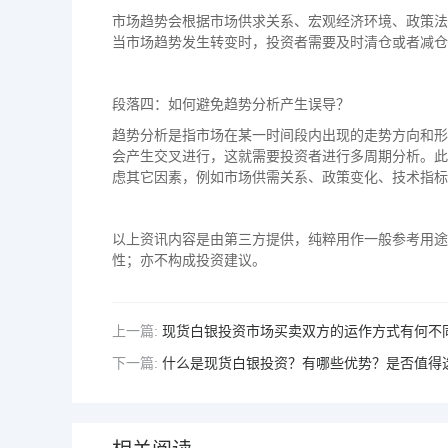
市场趋势会根据市场供求关系、宏观经济环境、政策法
当市场趋势发生转变时，投资者需要及时清仓或者减仓
段落四：如何避免趋势分析产生误导？
趋势分析是指市场在某一时间段内出现的走势方向和形
会产生交叉进行，这就需要投资者进行多周期分析。此
虑其它因素，例如市场供需关系、政策变化、技术指标
以上资讯内容是由第三方提供，纯粹用作一般参考用途
性；亦不构成投资建议。
上一篇:
现货白银投资市场买卖双方的运作方式有何不
下一篇:
什么是现货白银投资？有哪些优势？是否值得