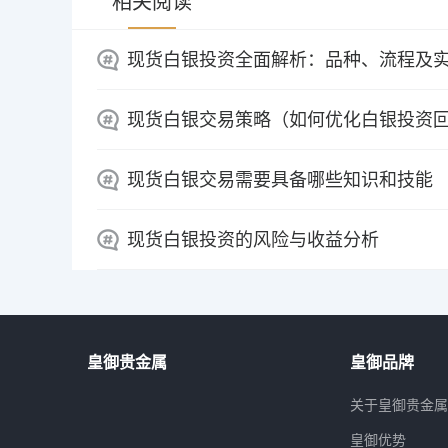
相关阅读
现货白银投资全面解析：品种、流程及
现货白银交易策略（如何优化白银投资
现货白银交易需要具备哪些知识和技能
现货白银投资的风险与收益分析
皇御贵金属
皇御品牌
关于皇御贵金
皇御优势