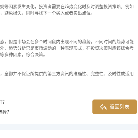
规等因素发生变化，投资者需要在趋势变化时及时调整投资策略。例如
，避免损失，同时寻找下一个买入或者卖出点位。
态，但是市场会在多个时间段内出现不同的趋势，不同时间的趋势可能
外，趋势分析只是市场波动的一种表现形式，在投资决策时应该综合考
等多种因素，综合决策。
，皇御并不保证所提供的第三方资讯的准确性、完整性、及时性或适用
同？
返回列表
选择？