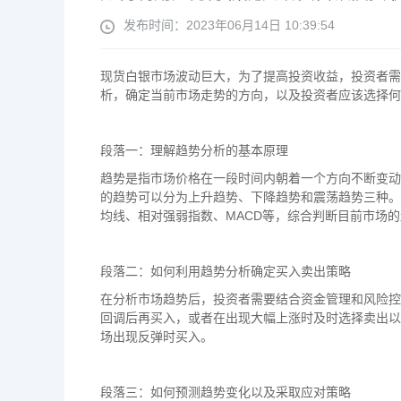
发布时间：2023年06月14日 10:39:54
现货白银市场波动巨大，为了提高投资收益，投资者需
析，确定当前市场走势的方向，以及投资者应该选择何
段落一：理解趋势分析的基本原理
趋势是指市场价格在一段时间内朝着一个方向不断变动
的趋势可以分为上升趋势、下降趋势和震荡趋势三种。
均线、相对强弱指数、MACD等，综合判断目前市场
段落二：如何利用趋势分析确定买入卖出策略
在分析市场趋势后，投资者需要结合资金管理和风险控
回调后再买入，或者在出现大幅上涨时及时选择卖出以
场出现反弹时买入。
段落三：如何预测趋势变化以及采取应对策略