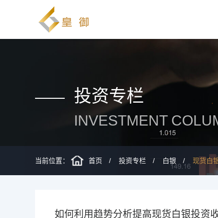
投资专栏
INVESTMENT COLU
当前位置：
首页
投资专栏
白银
现货白
如何利用趋势分析提高现货白银投资